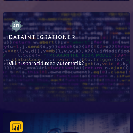
DATAINTEGRATIONER
Vill ni spara tid med automatik?