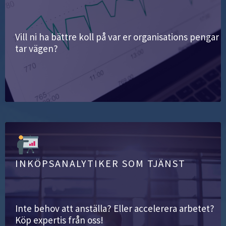
Vill ni ha bättre koll på var er organisations pengar
tar vägen?
INKÖPSANALYTIKER SOM TJÄNST
Inte behov att anställa? Eller accelerera arbetet?
Köp expertis från oss!