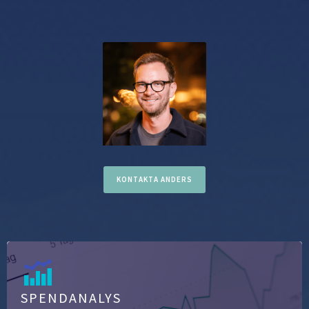
KONTAKTA ANDERS
SPENDANALYS