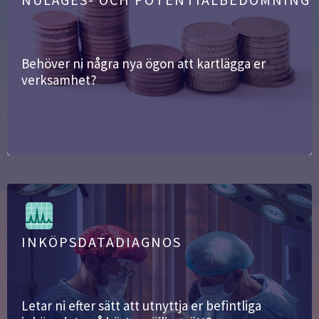
Behöver ni några nya ögon att kartlägga er
verksamhet?
INKÖPSDATADIAGNOS
Letar ni efter sätt att utnyttja er befintliga